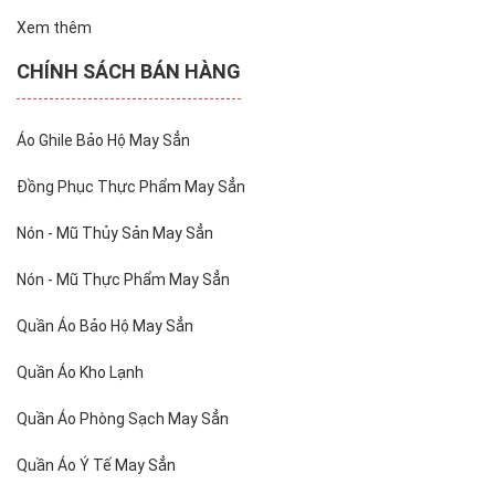
Xem thêm
CHÍNH SÁCH BÁN HÀNG
Áo Ghile Bảo Hộ May Sẳn
Đồng Phục Thực Phẩm May Sẳn
Nón - Mũ Thủy Sản May Sẳn
Nón - Mũ Thực Phẩm May Sẳn
Quần Áo Bảo Hộ May Sẳn
Quần Áo Kho Lạnh
Quần Áo Phòng Sạch May Sẳn
Quần Áo Ý Tế May Sẳn