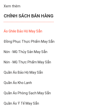
Xem thêm
CHÍNH SÁCH BÁN HÀNG
Áo Ghile Bảo Hộ May Sẳn
Đồng Phục Thực Phẩm May Sẳn
Nón - Mũ Thủy Sản May Sẳn
Nón - Mũ Thực Phẩm May Sẳn
Quần Áo Bảo Hộ May Sẳn
Quần Áo Kho Lạnh
Quần Áo Phòng Sạch May Sẳn
Quần Áo Ý Tế May Sẳn