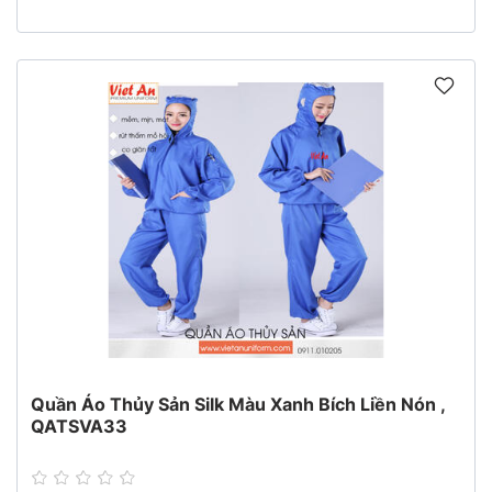
Quần Áo Thủy Sản Silk Màu Xanh Bích Liền Nón ,
QATSVA33