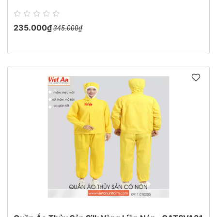
235.000₫
345.000₫