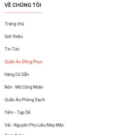
VỀ CHÚNG TÔI
Trang chủ
Giới thiệu
Tin Tức
Quần Áo Đồng Phục
Hàng Có Sẵn
Nón - Mũ Công Nhân
Quần Áo Phòng Sạch
Yếm - Tạp Dề
Vải - Nguyên Phụ Liệu May Mặc