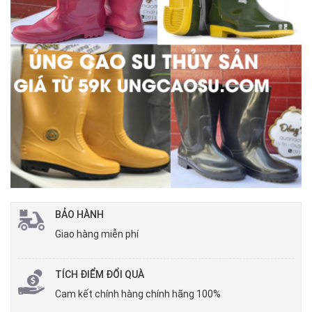
BẢO HÀNH
Giao hàng miễn phí
TÍCH ĐIỂM ĐỔI QUÀ
Cam kết chính hàng chính hãng 100%