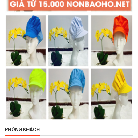
PHÒNG KHÁCH