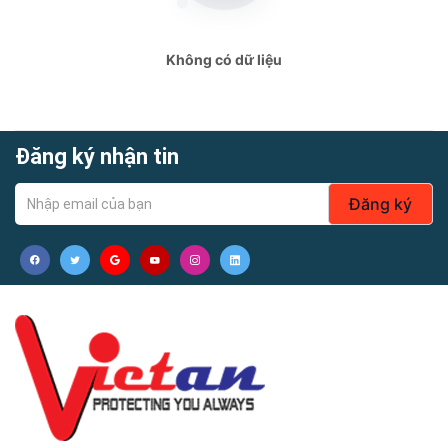
Không có dữ liệu
Đăng ký nhận tin
Đăng ký