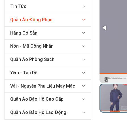
Tin Tức
Quần Áo Đồng Phục
Hàng Có Sẵn
Nón - Mũ Công Nhân
Quần Áo Phòng Sạch
Yếm - Tạp Dề
Vải - Nguyên Phụ Liệu May Mặc
Quần Áo Bảo Hộ Cao Cấp
Quần Áo Bảo Hộ Lao Động